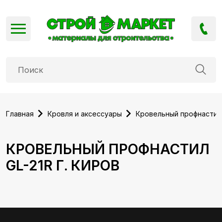
Главная
Кровля и аксессуары
Кровельный профнастил
КРОВЕЛЬНЫЙ ПРОФНАСТИЛ
GL-21R Г. КИРОВ