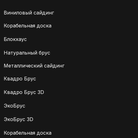
Виниловый сайдинг
Корабельная доска
Блокхаус
Натуральный брус
Металлический сайдинг
Квадро Брус
Квадро Брус 3D
ЭкоБрус
ЭкоБрус 3D
Корабельная доска