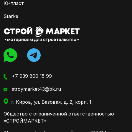
Ю-пласт
Starke
+7 939 800 15 99
stroymarket43@bk.ru
г. Киров, ул. Базовая, д. 2, корп. 1,
Общество с ограниченной ответственностью
«СТРОЙМАРКЕТ»