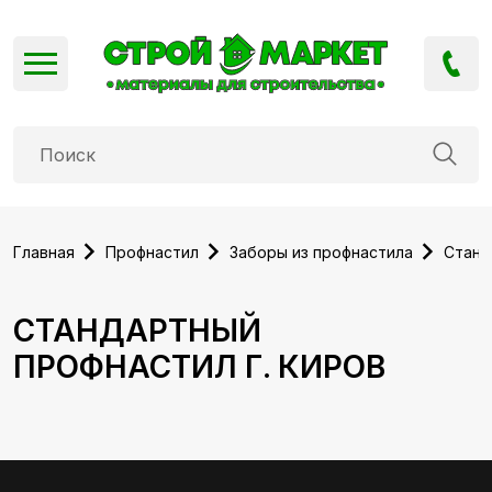
Главная
Профнастил
Заборы из профнастила
Станд
СТАНДАРТНЫЙ
ПРОФНАСТИЛ Г. КИРОВ