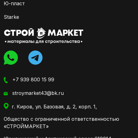
Ю-пласт
Starke
+7 939 800 15 99
stroymarket43@bk.ru
г. Киров, ул. Базовая, д. 2, корп. 1,
Общество с ограниченной ответственностью
«СТРОЙМАРКЕТ»