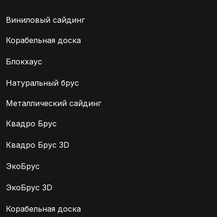
Виниловый сайдинг
Корабельная доска
Блокхаус
Натуральный брус
Металлический сайдинг
Квадро Брус
Квадро Брус 3D
ЭкоБрус
ЭкоБрус 3D
Корабельная доска