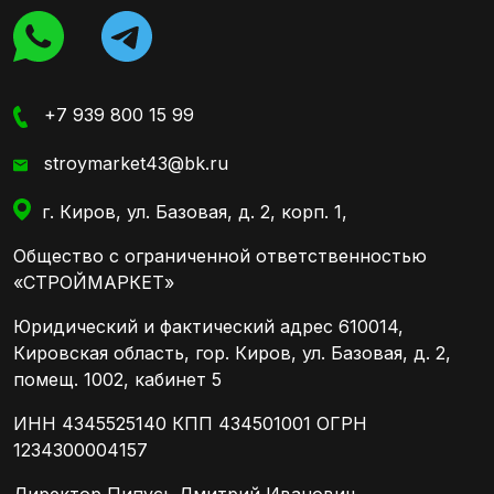
+7 939 800 15 99
stroymarket43@bk.ru
г. Киров, ул. Базовая, д. 2, корп. 1,
Общество с ограниченной ответственностью
«СТРОЙМАРКЕТ»
Юридический и фактический адрес 610014,
Кировская область, гор. Киров, ул. Базовая, д. 2,
помещ. 1002, кабинет 5
ИНН 4345525140 КПП 434501001 ОГРН
1234300004157