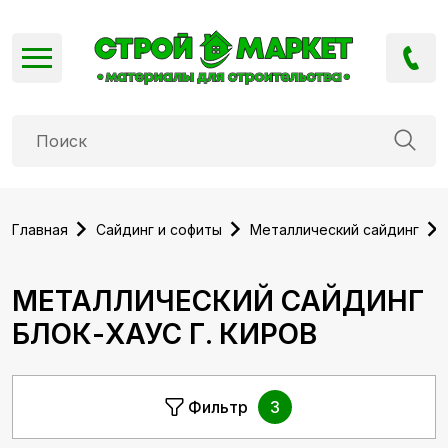
Главная
Сайдинг и софиты
Металлический сайдинг
МЕТАЛЛИЧЕСКИЙ САЙДИНГ
БЛОК-ХАУС Г. КИРОВ
3
Фильтр