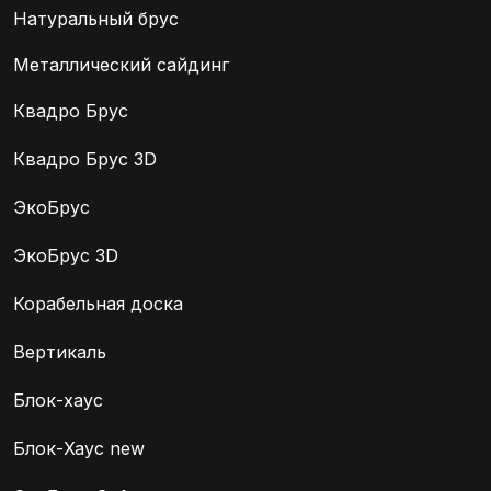
Натуральный брус
Металлический сайдинг
Квадро Брус
Квадро Брус 3D
ЭкоБрус
ЭкоБрус 3D
Корабельная доска
Вертикаль
Блок-хаус
Блок-Хаус new