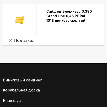
Сайдинг Блок-хаус 0,390
Grand Line 0,45 PE RAL
1018 цинково-желтый
Под заказ
Виниловый сайдинг
Корабельная доска
Блокхаус