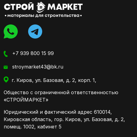
+7 939 800 15 99
stroymarket43@bk.ru
г. Киров, ул. Базовая, д. 2, корп. 1,
Общество с ограниченной ответственностью
«СТРОЙМАРКЕТ»
Юридический и фактический адрес 610014,
Кировская область, гор. Киров, ул. Базовая, д. 2,
помещ. 1002, кабинет 5