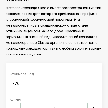
Металлочерепица Classic имеет распространенный тип
профиля, геометрия которого приближена к профилю
классической керамической черепицы. Эта
металлочерепица в скандинавском стиле станет
отличным акцентом Вашего дома. Красивый и
гармоничный внешний вид, классика линий позволяют
металлочерепице Classic органично сочетаться как с
природным ландшафтом, так и с любым архитектурным
стилем самого дома.
Стоимость ед.
Кол-во