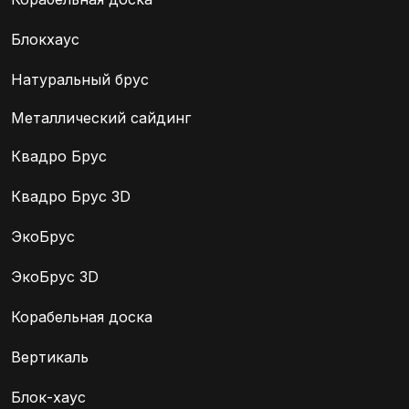
Блокхаус
Натуральный брус
Металлический сайдинг
Квадро Брус
Квадро Брус 3D
ЭкоБрус
ЭкоБрус 3D
Корабельная доска
Вертикаль
Блок-хаус