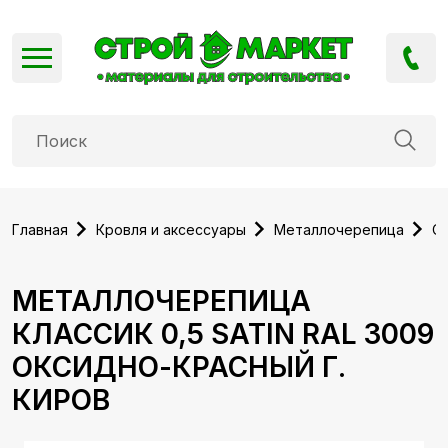
Главная
Кровля и аксессуары
Металлочерепица
Cl
МЕТАЛЛОЧЕРЕПИЦА
КЛАССИК 0,5 SATIN RAL 3009
ОКСИДНО-КРАСНЫЙ Г.
КИРОВ