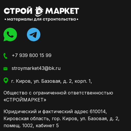
+7 939 800 15 99
stroymarket43@bk.ru
г. Киров, ул. Базовая, д. 2, корп. 1,
Общество с ограниченной ответственностью
«СТРОЙМАРКЕТ»
Юридический и фактический адрес 610014,
Кировская область, гор. Киров, ул. Базовая, д. 2,
помещ. 1002, кабинет 5