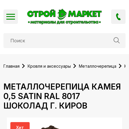
Главная
Кровля и аксессуары
Металлочерепица
K
МЕТАЛЛОЧЕРЕПИЦА КАМЕЯ
0,5 SATIN RAL 8017
ШОКОЛАД Г. КИРОВ
Хит