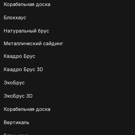
Корабельная доска
Блокхаус
Натуральный брус
Металлический сайдинг
Квадро Брус
Квадро Брус 3D
ЭкоБрус
ЭкоБрус 3D
Корабельная доска
Вертикаль