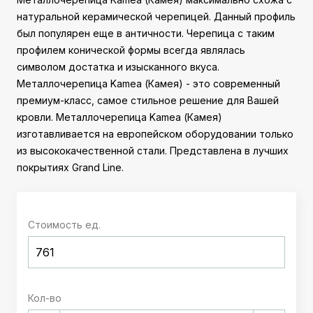
натуральной керамической черепицей. Данный профиль
был популярен еще в античности. Черепица с таким
профилем конической формы всегда являлась
символом достатка и изысканного вкуса.
Металлочерепица Kamea (Камея) - это современный
премиум-класс, самое стильное решение для Вашей
кровли. Металлочерепица Kamea (Камея)
изготавливается на европейском оборудовании только
из высококачественной стали. Представлена в лучших
покрытиях Grand Line.
Стоимость ед.
Кол-во