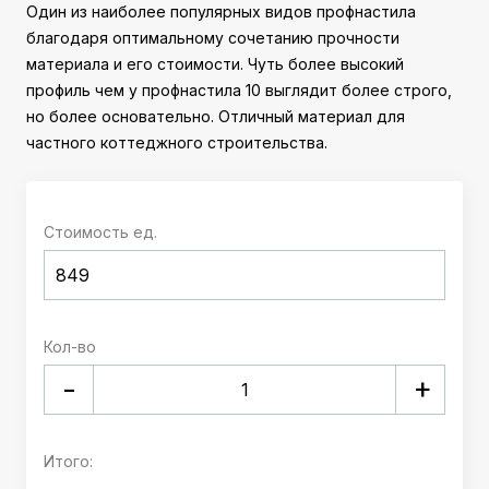
Один из наиболее популярных видов профнастила
благодаря оптимальному сочетанию прочности
материала и его стоимости. Чуть более высокий
профиль чем у профнастила 10 выглядит более строго,
но более основательно. Отличный материал для
частного коттеджного строительства.
Стоимость ед.
Кол-во
+
-
Итого: