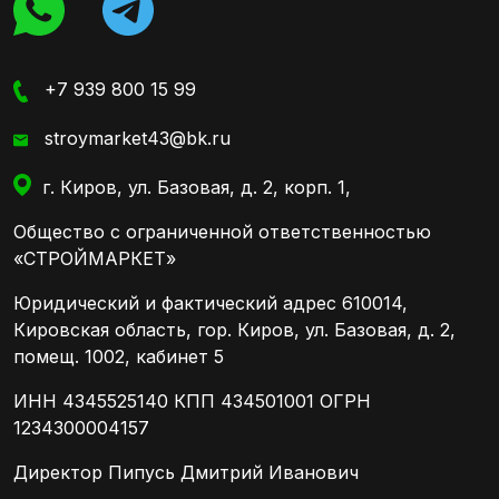
+7 939 800 15 99
stroymarket43@bk.ru
г. Киров, ул. Базовая, д. 2, корп. 1,
Общество с ограниченной ответственностью
«СТРОЙМАРКЕТ»
Юридический и фактический адрес 610014,
Кировская область, гор. Киров, ул. Базовая, д. 2,
помещ. 1002, кабинет 5
ИНН 4345525140 КПП 434501001 ОГРН
1234300004157
Директор Пипусь Дмитрий Иванович