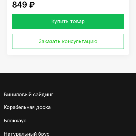
849 ₽
Купить товар
Заказать консультацию
Виниловый сайдинг
Корабельная доска
Блокхаус
Натуральный брус