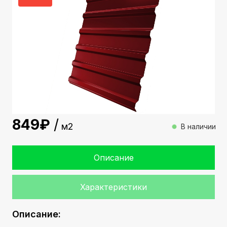
849
м2
В наличии
Описание
Характеристики
Описание: