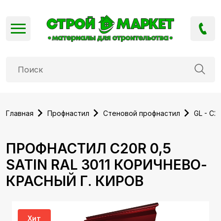
Главная
Профнастил
Стеновой профнастил
GL - C2
ПРОФНАСТИЛ С20R 0,5
SATIN RAL 3011 КОРИЧНЕВО-
КРАСНЫЙ Г. КИРОВ
Хит