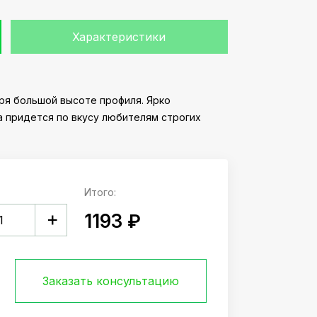
Характеристики
ря большой высоте профиля. Ярко
 придется по вкусу любителям строгих
Итого:
+
1193 ₽
Заказать консультацию