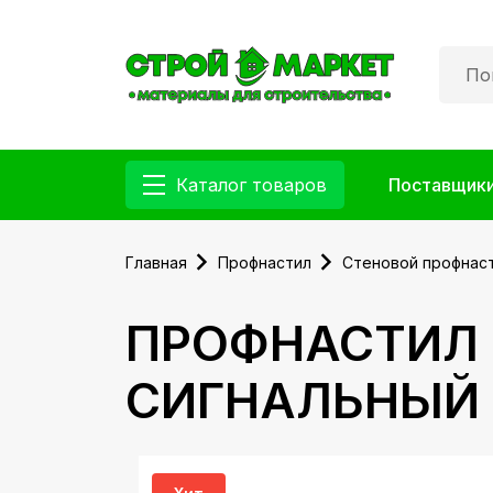
Каталог товаров
Поставщик
Главная
Профнастил
Стеновой профнас
ПРОФНАСТИЛ H
СИГНАЛЬНЫЙ 