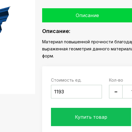
Описание
Описание:
Материал повышенной прочности благода
выраженная геометрия данного материала
форм.
Стоимость ед.
Кол-во
-
Купить товар