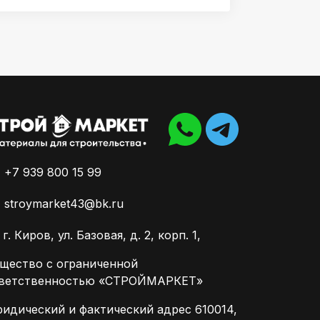
+7 939 800 15 99
stroymarket43@bk.ru
г. Киров, ул. Базовая, д. 2, корп. 1,
щество с ограниченной
ветственностью «СТРОЙМАРКЕТ»
идический и фактический адрес 610014,