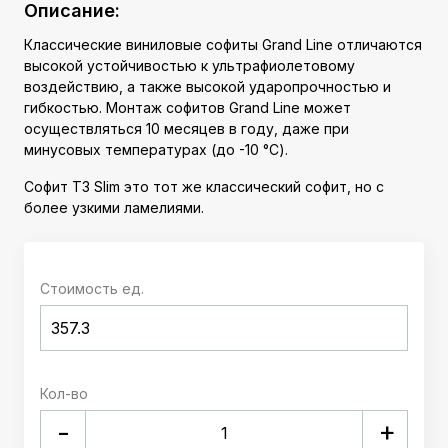
Описание:
Классические виниловые софиты Grand Line отличаются
высокой устойчивостью к ультрафиолетовому
воздействию, а также высокой ударопрочностью и
гибкостью. Монтаж софитов Grand Line может
осуществляться 10 месяцев в году, даже при
минусовых температурах (до -10 °C).
Софит Т3 Slim это тот же классический софит, но с
более узкими ламелиями.
Стоимость ед.
Кол-во
+
-