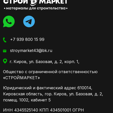
+7 939 800 15 99
stroymarket43@bk.ru
г. Киров, ул. Базовая, д. 2, корп. 1,
Общество с ограниченной ответственностью
«СТРОЙМАРКЕТ»
Юридический и фактический адрес 610014,
Кировская область, гор. Киров, ул. Базовая, д. 2,
помещ. 1002, кабинет 5
ИНН 4345525140 КПП 434501001 ОГРН