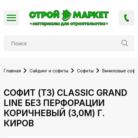
Главная
Сайдинг и софиты
Софиты
Виниловые соф
СОФИТ (Т3) CLASSIC GRAND
LINE БЕЗ ПЕРФОРАЦИИ
КОРИЧНЕВЫЙ (3,0М) Г.
КИРОВ