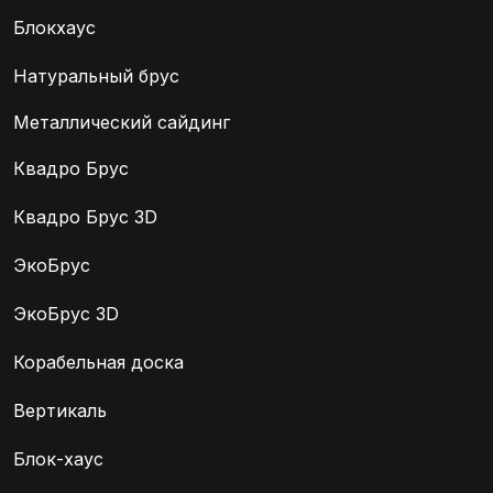
Блокхаус
Натуральный брус
Металлический сайдинг
Квадро Брус
Квадро Брус 3D
ЭкоБрус
ЭкоБрус 3D
Корабельная доска
Вертикаль
Блок-хаус