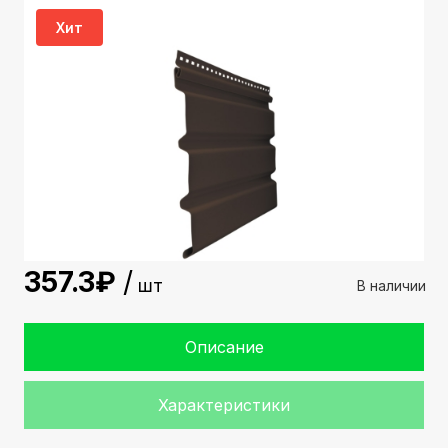
Хит
357.3
шт
В наличии
Описание
Характеристики