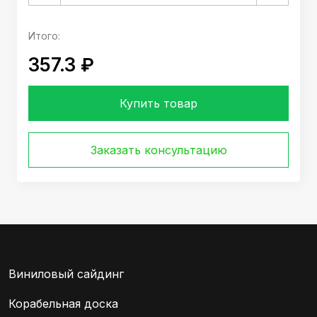
Итого:
357.3 ₽
Купить товар
Заказать консультацию
Виниловый сайдинг
Корабельная доска