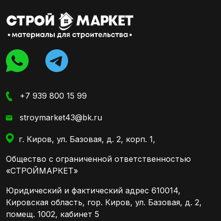
+7 939 800 15 99
stroymarket43@bk.ru
г. Киров, ул. Базовая, д. 2, корп. 1,
Общество с ограниченной ответственностью
«СТРОЙМАРКЕТ»
Юридический и фактический адрес 610014,
Кировская область, гор. Киров, ул. Базовая, д. 2,
помещ. 1002, кабинет 5