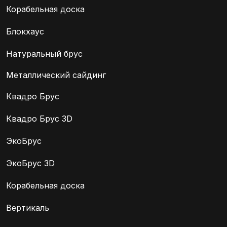
Корабельная доска
Блокхаус
Натуральный брус
Металлический сайдинг
Квадро Брус
Квадро Брус 3D
ЭкоБрус
ЭкоБрус 3D
Корабельная доска
Вертикаль