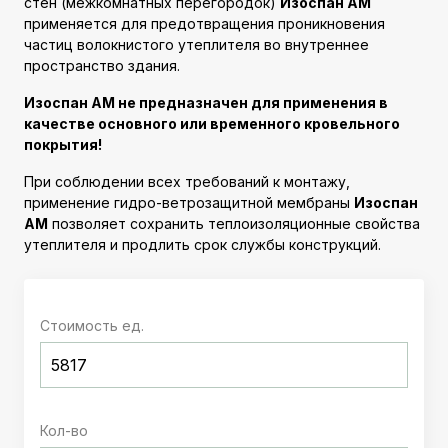
стен (межкомнатных перегородок)
Изоспан AM
применяется для предотвращения проникновения
частиц волокнистого утеплителя во внутреннее
пространство здания.
Изоспан AМ не предназначен для применения в
качестве основного или временного кровельного
покрытия!
При соблюдении всех требований к монтажу,
применение гидро-ветрозащитной мембраны
Изоспан
AМ
позволяет сохранить теплоизоляционные свойства
утеплителя и продлить срок службы конструкций.
Стоимость ед.
Кол-во