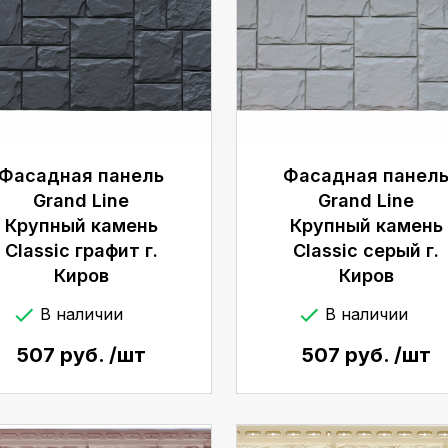
Фасадная панель
Фасадная панел
Grand Line
Grand Line
Крупный камень
Крупный камень
Classic графит г.
Classic серый г.
Киров
Киров
В наличии
В наличии
507 руб. /шт
507 руб. /шт