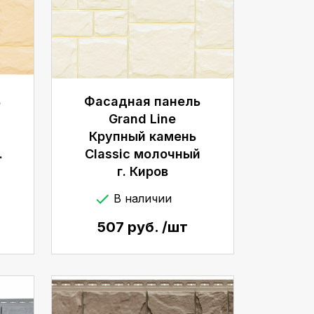
ь
Фасадная панель
Grand Line
Крупный камень
.
Classic молочный
г. Киров
В наличии
507 руб. /шт