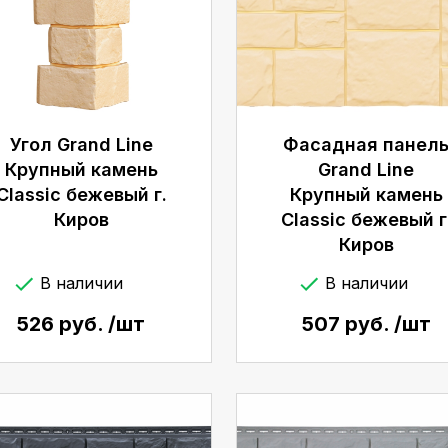
Угол Grand Line
Фасадная панел
Крупный камень
Grand Line
Classic бежевый г.
Крупный камень
Киров
Classic бежевый г
Киров
В наличии
В наличии
526 руб. /шт
507 руб. /шт