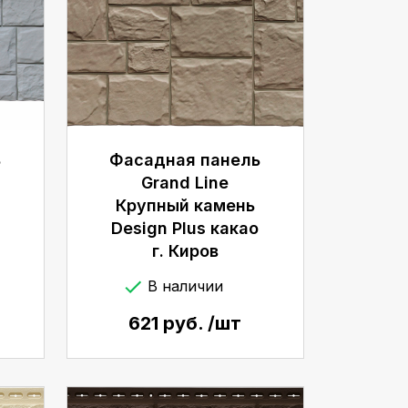
ь
Фасадная панель
Grand Line
Крупный камень
Design Plus какао
г. Киров
В наличии
621 руб. /шт