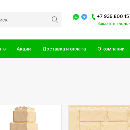
+7 939 800 15
Заказать звоно
и
Акции
Доставка и оплата
О компании