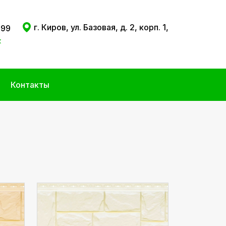
г. Киров, ул. Базовая, д. 2, корп. 1,
 99
к
Контакты