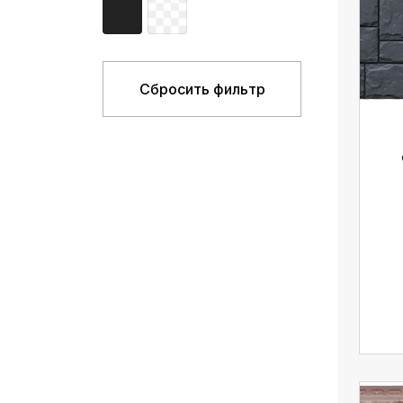
Сбросить фильтр