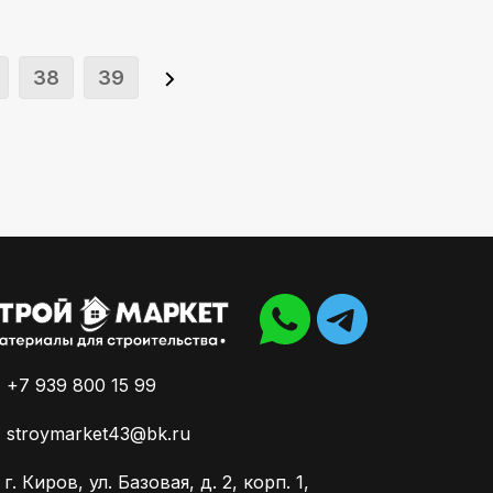
38
39
+7 939 800 15 99
stroymarket43@bk.ru
г. Киров, ул. Базовая, д. 2, корп. 1,