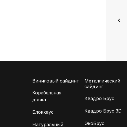
Виниловый сайдинг
Металлический
сайдинг
Корабельная
Квадро Брус
доска
Квадро Брус 3D
Блокхаус
ЭкоБрус
Натуральный