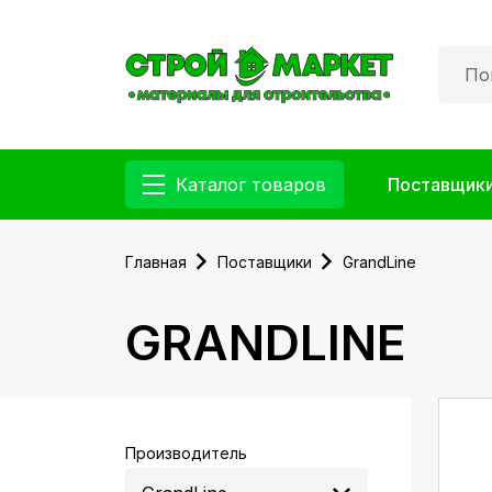
Каталог товаров
Поставщик
Главная
Поставщики
GrandLine
GRANDLINE
Производитель