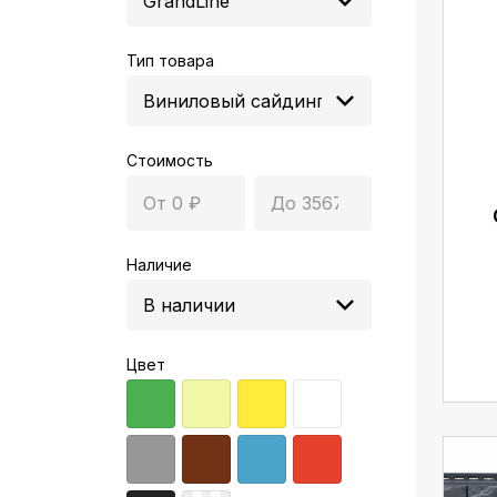
Тип товара
Стоимость
Наличие
Цвет