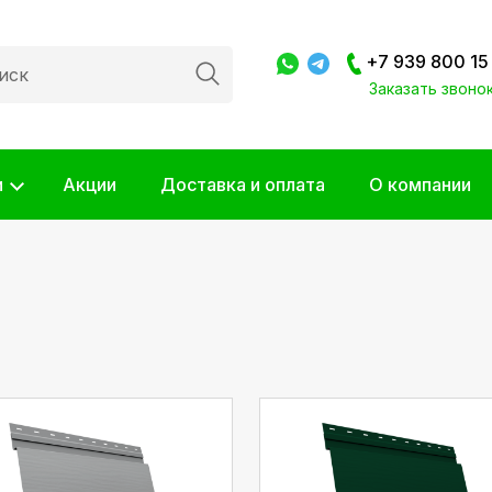
+7 939 800 15
Заказать звоно
и
Акции
Доставка и оплата
О компании