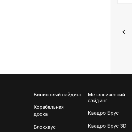
Виниловый сайдинг
Металлический
сайдинг
Корабельная
Квадро Брус
доска
Квадро Брус 3D
Блокхаус