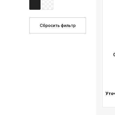
Сбросить фильтр
Уто