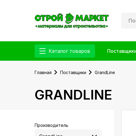
Каталог товаров
Поставщик
Главная
Поставщики
GrandLine
GRANDLINE
Производитель