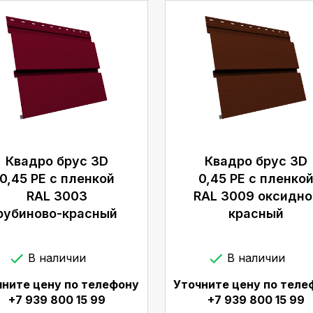
Квадро брус 3D
Квадро брус 3D
0,45 PE с пленкой
0,45 PE с пленко
RAL 3003
RAL 3009 оксидно
рубиново-красный
красный
В наличии
В наличии
чните цену по телефону
Уточните цену по теле
+7 939 800 15 99
+7 939 800 15 99