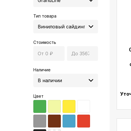
Тип товара
Стоимость
Наличие
Уто
Цвет