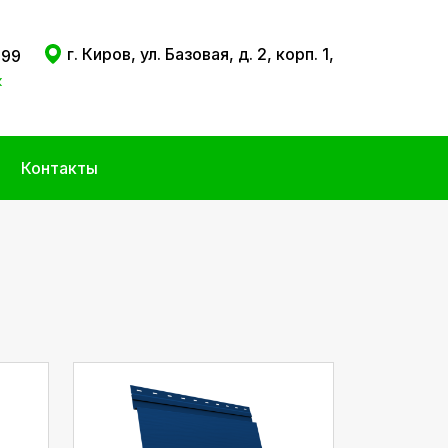
г. Киров, ул. Базовая, д. 2, корп. 1,
 99
к
Контакты